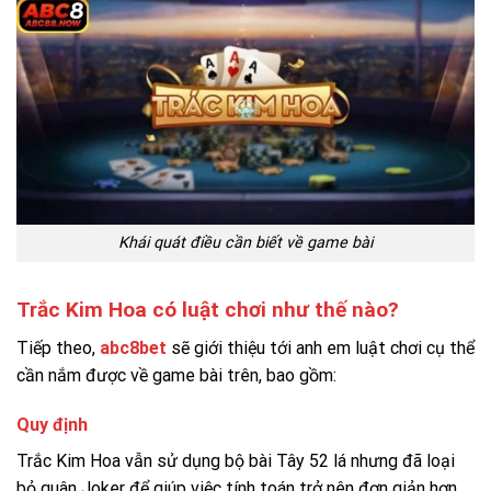
Khái quát điều cần biết về game bài
Trắc Kim Hoa có luật chơi như thế nào?
Tiếp theo,
abc8bet
sẽ giới thiệu tới anh em luật chơi cụ thể
cần nắm được về game bài trên, bao gồm:
Quy định
Trắc Kim Hoa vẫn sử dụng bộ bài Tây 52 lá nhưng đã loại
bỏ quân Joker để giúp việc tính toán trở nên đơn giản hơn.