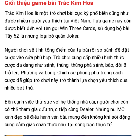
Giới thiệu game bài Trắc Kim Hoa
Trắc Kim Hoa là một trò chơi bài cực kỳ phổ biến cũng như
được nhiều người yêu thích tại Việt Nam. Tựa game này còn
được biết đến với tên gọi Win Three Cards, sử dụng bộ bài
Tây 52 lá nhưng loại bỏ quân Joker.
Người chơi sẽ tính tổng điểm của tụ bài rồi so sánh để đặt
cược vào cửa phù hợp. Trò chơi cung cấp nhiều hình thức
cược đa dạng như sảnh, thùng, thùng phá sảnh, bão, đôi 8
trở lên, Phượng và Long. Chính sự phong phú trong cách
cược đã giúp trò chơi này trở thành lựa chọn yêu thích của
nhiều bet thủ.
Bên cạnh việc thử sức với hệ thống nhà cái, người chơi còn
có thể tham gia đấu trực tiếp cùng Dealer. Những nữ MC
xinh đẹp sẽ điều hành ván bài, mang đến không khí sôi động
cùng cảm giác chân thực như tại sòng bạc thực tế.