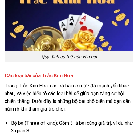
Quy định cụ thể của ván bài
Các loại bài của Trắc Kim Hoa
Trong Trắc Kim Hoa, các bộ bài có mức độ mạnh yếu khác
nhau, và việc hiểu rõ các loại bài sẽ giúp bạn tăng cơ hội
chiến thắng. Dưới đây là những bộ bài phổ biến mà bạn cần
nắm rõ khi tham gia trò chơi:
Bộ ba (Three of kind): Gồm 3 lá bài cùng giá trị, ví dụ như
3 quân 8.