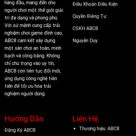
hàng đầu, mang đến cho
Điều Khoản Điều Kiện
người chơi một thế giới giải
Quyền Riêng Tư
trí đa dạng và phong phú.
Với sứ mệnh cung cấp trải
CSKH ABC8
nghiệm chơi game đỉnh cao,
ABC8 cam kết xây dựng
Nguyễn Duy
một sân chơi an toàn, minh
bạch và công bằng. Không
chỉ chú trọng vào uy tín,
ABC8 còn liên tục đổi mới,
ứng dụng công nghệ tiên
tiến để tối ưu hóa trải
nghiệm người dùng.
Hướng Dẫn
Liên Hệ
Thương hiệu: ABC8
Đăng Ký ABC8