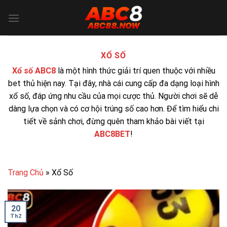
Skip
to
content
XỔ SỐ
Xổ số ABC8
là một hình thức giải trí quen thuộc với nhiều
bet thủ hiện nay. Tại đây, nhà cái cung cấp đa dạng loại hình
xổ số, đáp ứng nhu cầu của mọi cược thủ. Người chơi sẽ dễ
dàng lựa chọn và có cơ hội trúng số cao hơn. Để tìm hiểu chi
tiết về sảnh chơi, đừng quên tham khảo bài viết tại
ABC8BET
!
Trang Chủ
»
Xổ Số
20
Th2