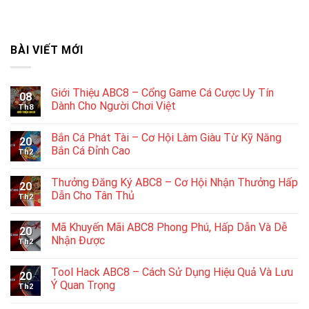
BÀI VIẾT MỚI
Giới Thiệu ABC8 – Cổng Game Cá Cược Uy Tín
08
Dành Cho Người Chơi Việt
Th8
Bắn Cá Phát Tài – Cơ Hội Làm Giàu Từ Kỹ Năng
20
Bắn Cá Đỉnh Cao
Th2
Thưởng Đăng Ký ABC8 – Cơ Hội Nhận Thưởng Hấp
20
Dẫn Cho Tân Thủ
Th2
Mã Khuyến Mãi ABC8 Phong Phú, Hấp Dẫn Và Dễ
20
Nhận Được
Th2
Tool Hack ABC8 – Cách Sử Dụng Hiệu Quả Và Lưu
20
Ý Quan Trọng
Th2