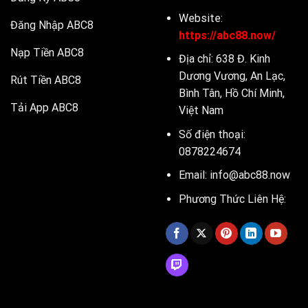
Website:
Đăng Nhập ABC8
https://abc88.now/
Nạp Tiền ABC8
Địa chỉ: 638 Đ. Kinh
Dương Vương, An Lạc,
Rút Tiền ABC8
Bình Tân, Hồ Chí Minh,
Tải App ABC8
Việt Nam
Số điện thoại:
0878224674
Email:
info@abc88.now
Phương Thức Liên Hệ: