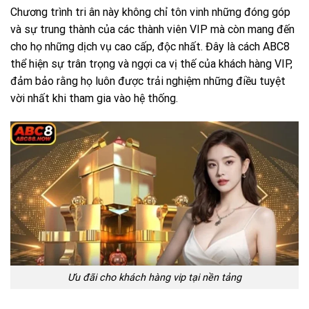
Chương trình tri ân này không chỉ tôn vinh những đóng góp
và sự trung thành của các thành viên VIP mà còn mang đến
cho họ những dịch vụ cao cấp, độc nhất. Đây là cách ABC8
thể hiện sự trân trọng và ngợi ca vị thế của khách hàng VIP,
đảm bảo rằng họ luôn được trải nghiệm những điều tuyệt
vời nhất khi tham gia vào hệ thống.
Ưu đãi cho khách hàng vip tại nền tảng