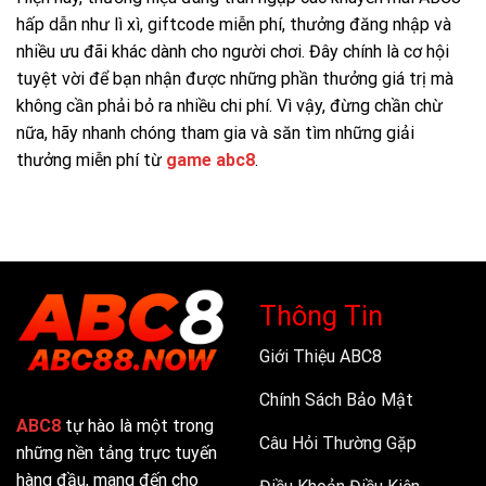
hấp dẫn như lì xì, giftcode miễn phí, thưởng đăng nhập và
nhiều ưu đãi khác dành cho người chơi. Đây chính là cơ hội
tuyệt vời để bạn nhận được những phần thưởng giá trị mà
không cần phải bỏ ra nhiều chi phí. Vì vậy, đừng chần chừ
nữa, hãy nhanh chóng tham gia và săn tìm những giải
thưởng miễn phí từ
game abc8
.
Thông Tin
Giới Thiệu ABC8
Chính Sách Bảo Mật
ABC8
tự hào là một trong
Câu Hỏi Thường Gặp
những nền tảng trực tuyến
hàng đầu, mang đến cho