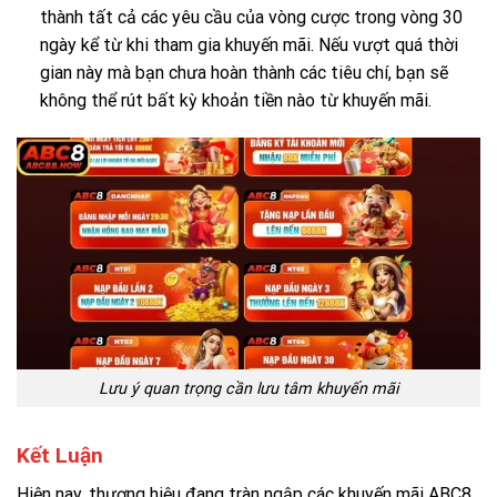
thành tất cả các yêu cầu của vòng cược trong vòng 30
ngày kể từ khi tham gia khuyến mãi. Nếu vượt quá thời
gian này mà bạn chưa hoàn thành các tiêu chí, bạn sẽ
không thể rút bất kỳ khoản tiền nào từ khuyến mãi.
Lưu ý quan trọng cần lưu tâm khuyến mãi
Kết Luận
Hiện nay, thương hiệu đang tràn ngập các khuyến mãi ABC8