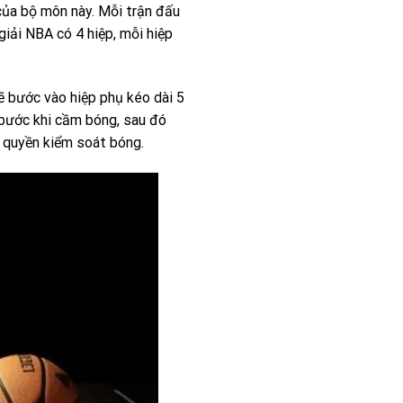
của bộ môn này. Mỗi trận đấu
giải NBA có 4 hiệp, mỗi hiệp
sẽ bước vào hiệp phụ kéo dài 5
i bước khi cầm bóng, sau đó
 quyền kiểm soát bóng.