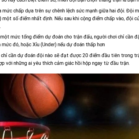
a mức chấp dựa trên sự chênh lệch sức mạnh giữa hai đội. Đội m
) một số điểm nhất định. Nếu sau khi cộng điểm chấp vào, đội c
.
a một mức tổng điểm dự đoán cho trận đấu, người chơi chỉ cần đ
 mức đó, hoặc Xỉu (Under) nếu dự đoán thấp hơn
chỉ cần dự đoán đội nào sẽ đạt được 20 điểm đầu tiên trong trậ
ợp với những ai yêu thích cảm giác hồi hộp ngay từ đầu trận.