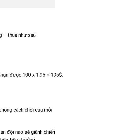
g – thua như sau:
 nhận được 100 x 1.95 = 195$,
 phong cách chơi của mỗi
án đội nào sẽ giành chiến
nhận tiền thưởng.