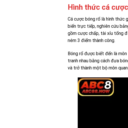
Hình thức cá cược 
Cá cược bóng rổ là hình thức g
biến trực tiếp, nghiên cứu bả
gồm cược chấp, tài xỉu tổng đ
ném 3 điểm thành công.
Bóng rổ được biết đến là môn t
tranh nhau bằng cách đưa bóng
và trở thành một bộ môn quan t