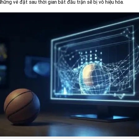
hững vé đặt sau thời gian bắt đầu trận sẽ bị vô hiệu hóa.