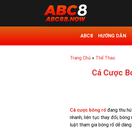
Skip
to
content
ABC8
HƯỚNG DẪN
Trang Chủ
»
Thể Thao
Cá Cược Bó
Cá cược bóng rổ
đang thu hút
nhanh, liên tục thay đổi, bón
luật tham gia bóng rổ dễ dàng