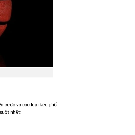
ền cược và các loại kèo phổ
suốt nhất: