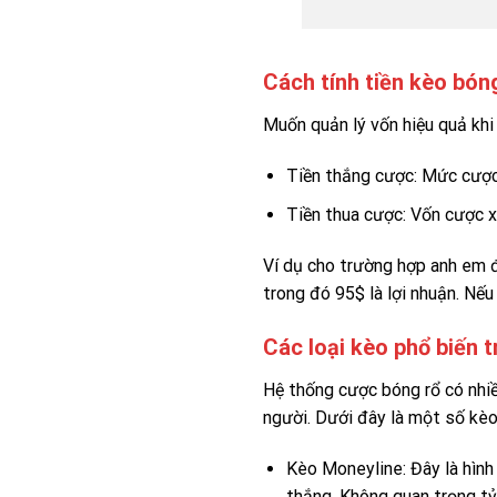
Cách tính tiền kèo bón
Muốn quản lý vốn hiệu quả khi 
Tiền thắng cược: Mức cượ
Tiền thua cược: Vốn cược 
Ví dụ cho trường hợp anh em đ
trong đó 95$ là lợi nhuận. Nế
Các loại kèo phổ biến 
Hệ thống cược bóng rổ có nhiề
người. Dưới đây là một số kèo
Kèo Moneyline: Đây là hình
thắng. Không quan trọng tỷ