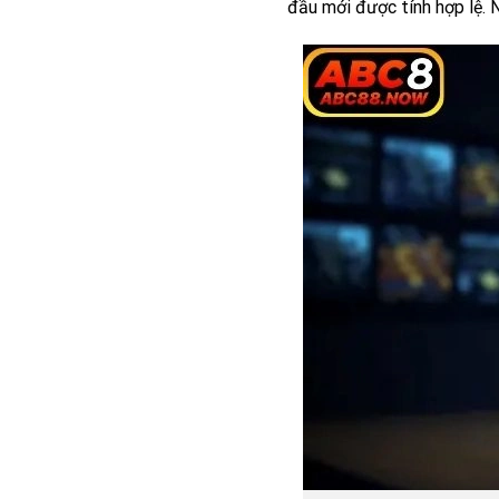
đầu mới được tính hợp lệ. N