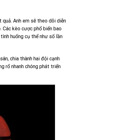
ết quả. Anh em sẽ theo dõi diễn
p. Các kèo cược phổ biến bao
 tình huống cụ thể như số lần
sân, chia thành hai đội cạnh
g rổ nhanh chóng phát triển