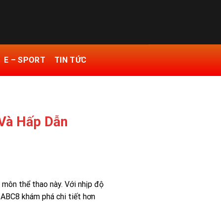
E – SPORT
TIN TỨC
 Và Hấp Dẫn
môn thể thao này. Với nhịp độ
g ABC8 khám phá chi tiết hơn