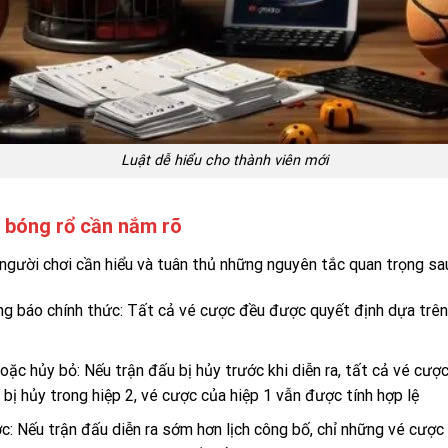
Luật dễ hiểu cho thành viên mới
 bóng rổ cần nắm rõ
 người chơi cần hiểu và tuân thủ những nguyên tắc quan trọng sau
g báo chính thức: Tất cả vé cược đều được quyết định dựa trên
hoặc hủy bỏ: Nếu trận đấu bị hủy trước khi diễn ra, tất cả vé cượ
bị hủy trong hiệp 2, vé cược của hiệp 1 vẫn được tính hợp lệ
c: Nếu trận đấu diễn ra sớm hơn lịch công bố, chỉ những vé cược