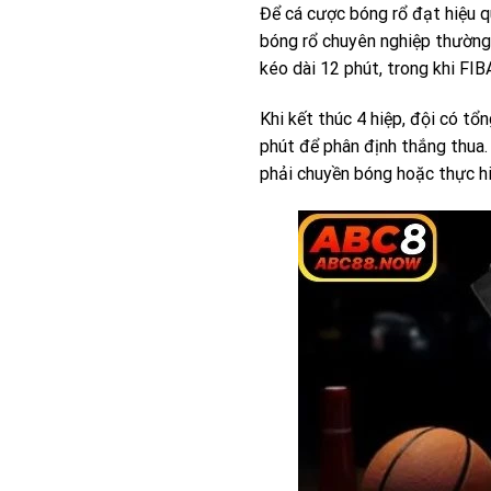
Để cá cược bóng rổ đạt hiệu q
bóng rổ chuyên nghiệp thường k
kéo dài 12 phút, trong khi FI
Khi kết thúc 4 hiệp, đội có tổ
phút để phân định thắng thua.
phải chuyền bóng hoặc thực h